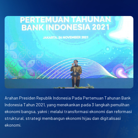
Arahan Presiden Republik Indonesia Pada Pertemuan Tahunan Bank
Indonesia Tahun 2021, yang menekankan pada 3 langkah pemulihan
ekonomi bangsa, yakni ; melalui transformasi ekonomi dan reformasi
struktural, strategi membangun ekonomi hijau dan digitalisasi
ekonomi.