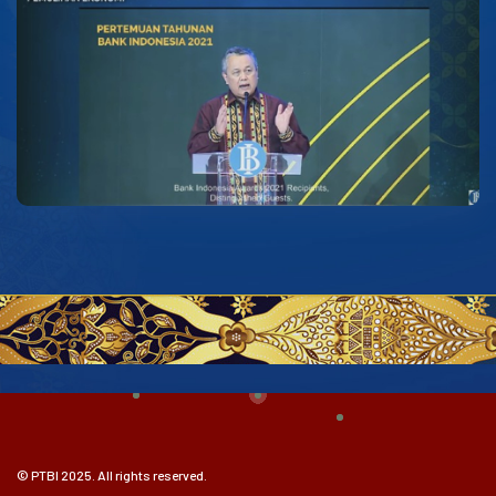
© PTBI 2025. All rights reserved.